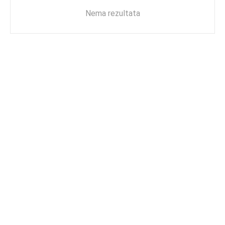
Nema rezultata