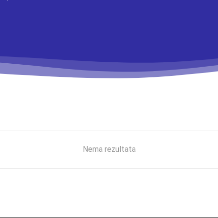
Nema rezultata