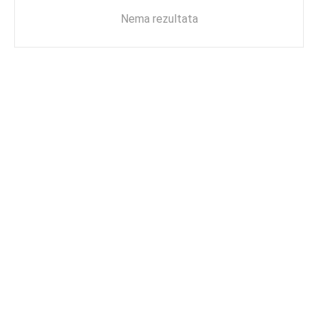
Nema rezultata