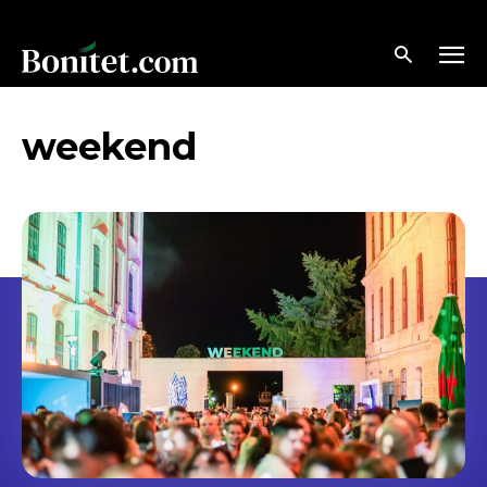
weekend