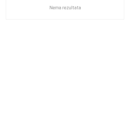
Nema rezultata