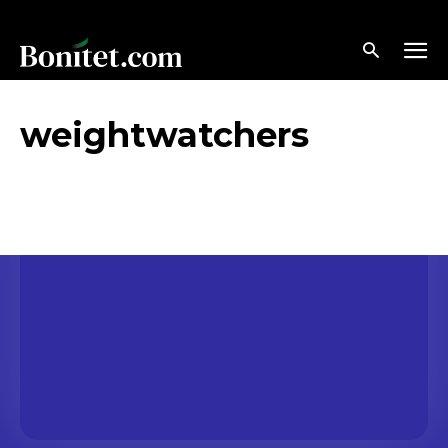
weightwatchers