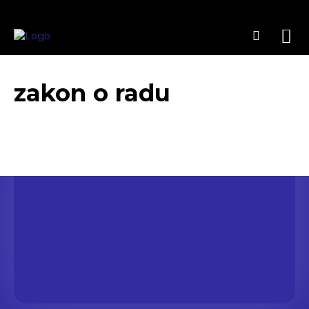
zakon o radu