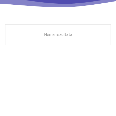
Nema rezultata