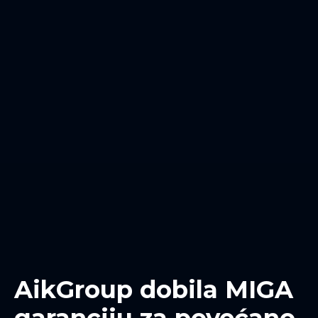
AikGroup dobila MIGA