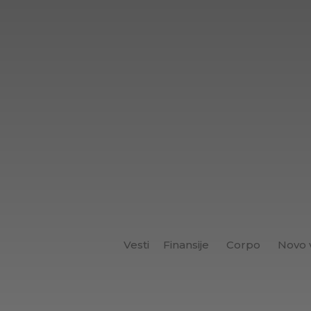
Vesti
Finansije
Corpo
Novo