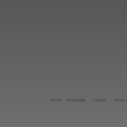
Vesti
Finansije
Corpo
Novo