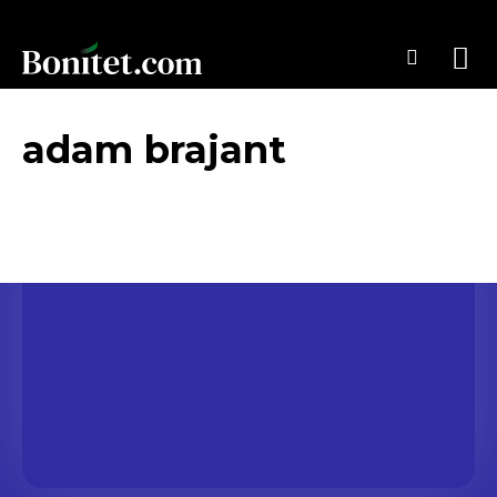
adam brajant