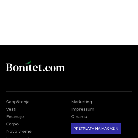
Saopštenja
Marketing
Vesti
Impressum
Finansije
O nama
Corpo
PRETPLATA NA MAGAZIN
Novo vreme