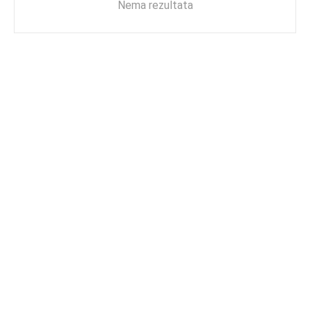
Nema rezultata