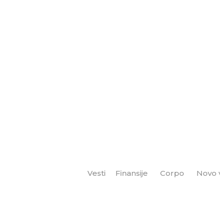
Vesti
Finansije
Corpo
Novo