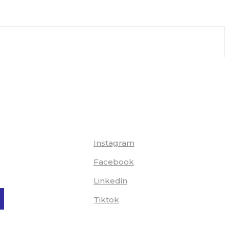
Instagram
Facebook
Linkedin
Tiktok