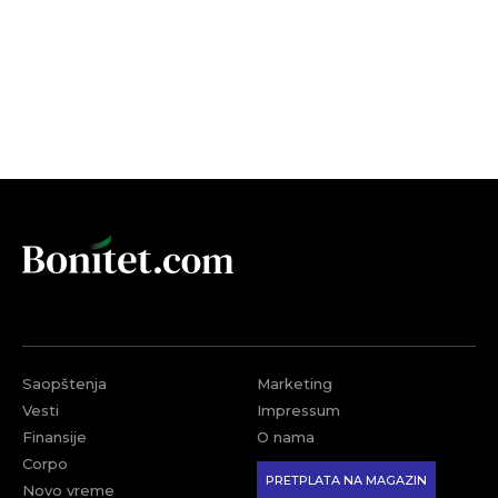
Saopštenja
Marketing
Vesti
Impressum
Finansije
O nama
Corpo
PRETPLATA NA MAGAZIN
Novo vreme