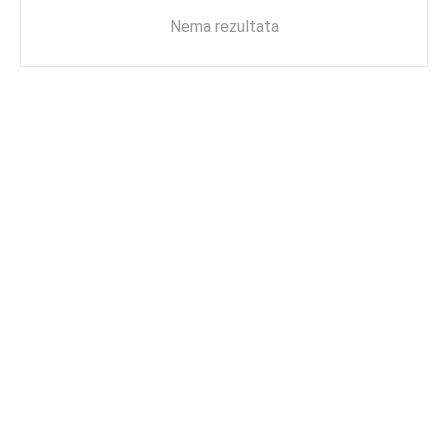
Nema rezultata