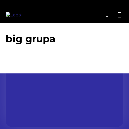
big grupa