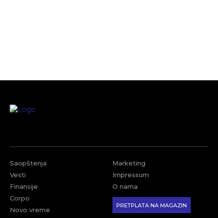
Saopštenja
Marketing
Vesti
Impressum
Finansije
O nama
Corpo
PRETPLATA NA MAGAZIN
Novo vreme