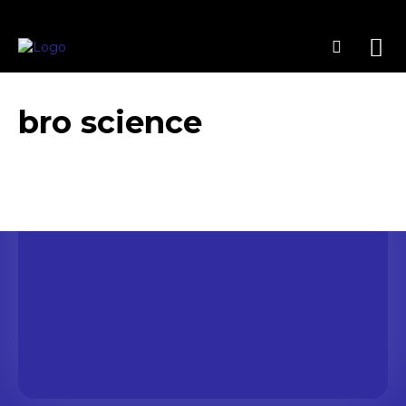
bro science