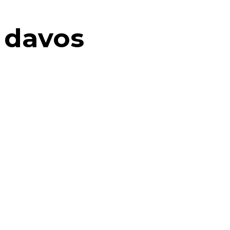
davos