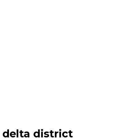
delta district