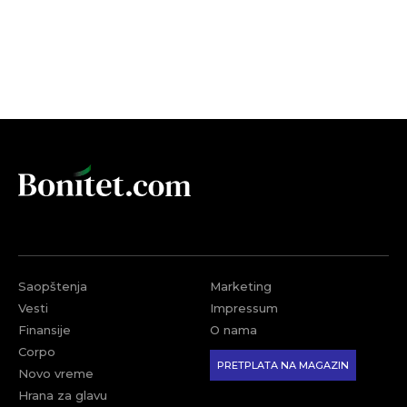
Saopštenja
Marketing
Vesti
Impressum
Finansije
O nama
Corpo
PRETPLATA NA MAGAZIN
Novo vreme
Hrana za glavu