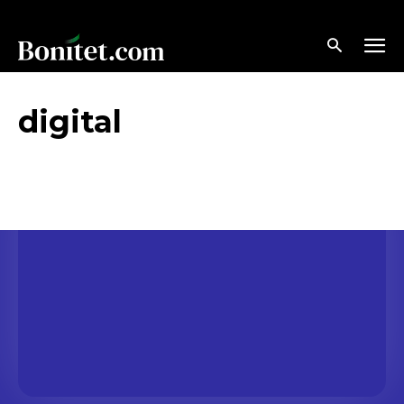
digital