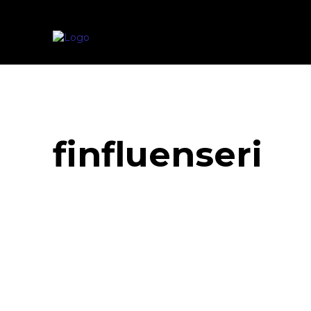
finfluenseri