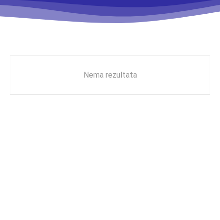
Nema rezultata