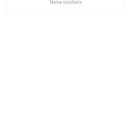
Nema rezultata