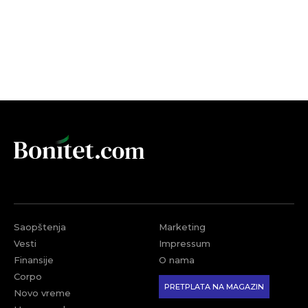
Saopštenja
Marketing
Vesti
Impressum
Finansije
O nama
Corpo
PRETPLATA NA MAGAZIN
Novo vreme