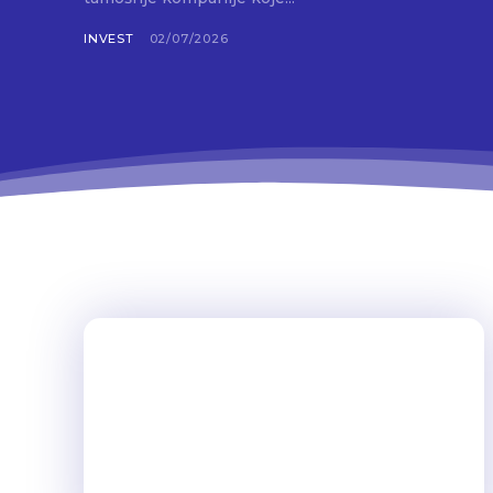
INVEST
02/07/2026