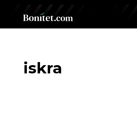
iskra