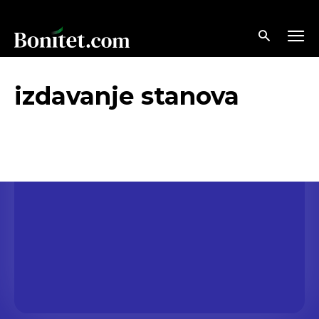
izdavanje stanova