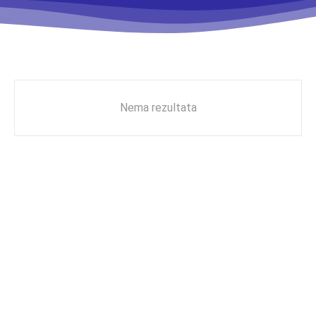
Nema rezultata