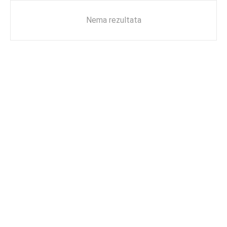
Nema rezultata