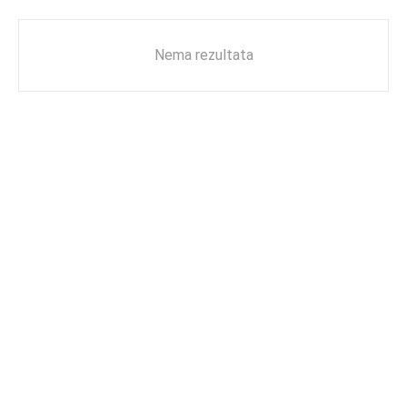
Nema rezultata