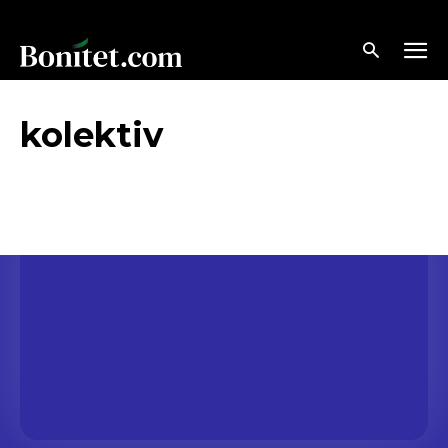
kolektiv