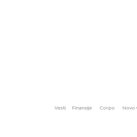
Vesti
Finansije
Corpo
Novo