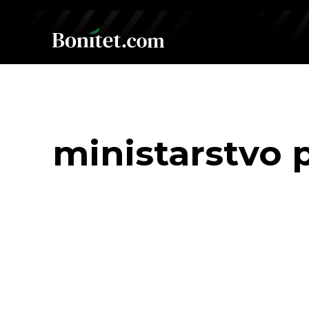
ministarstvo 