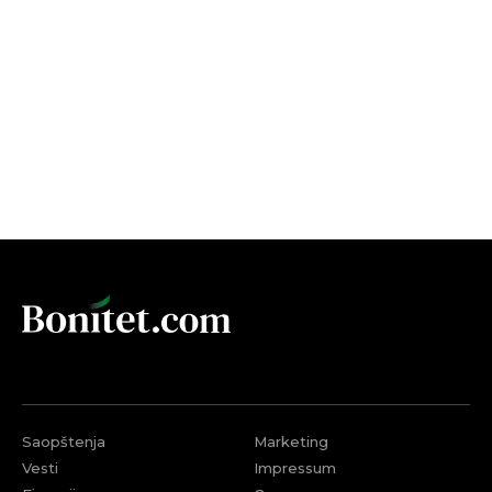
Saopštenja
Marketing
Vesti
Impressum