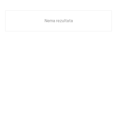
Nema rezultata