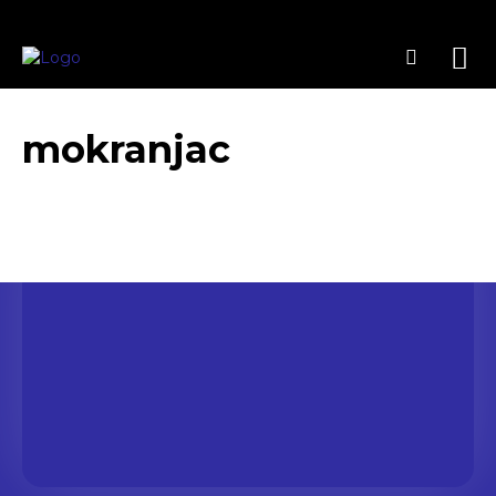
mokranjac