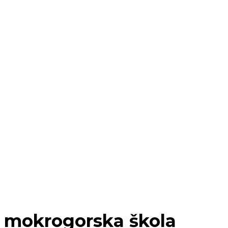
mokrogorska škola