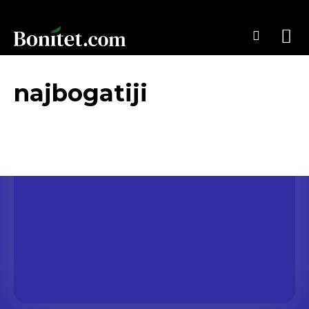
najbogatiji