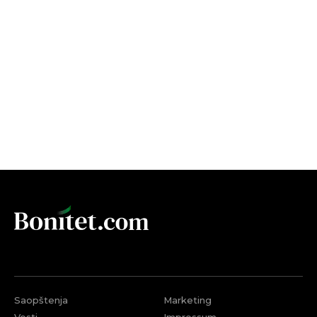
Saopštenja
Marketing