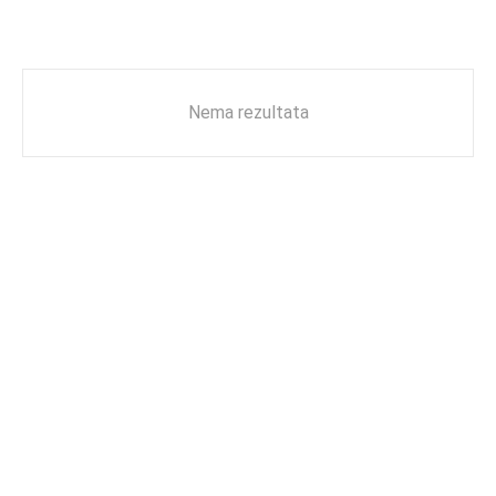
Nema rezultata