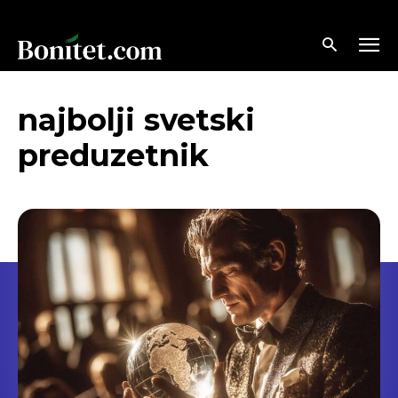
najbolji svetski
preduzetnik