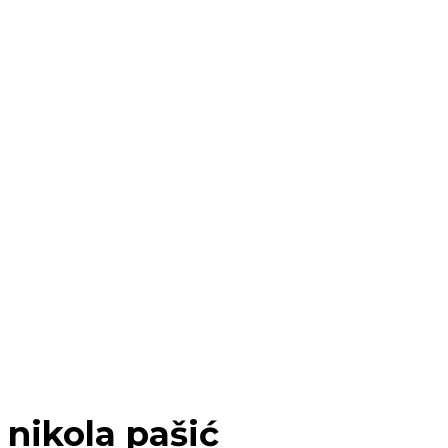
nikola pašić