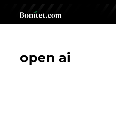
open ai