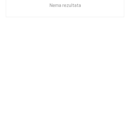
Nema rezultata