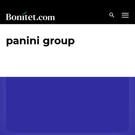
panini group