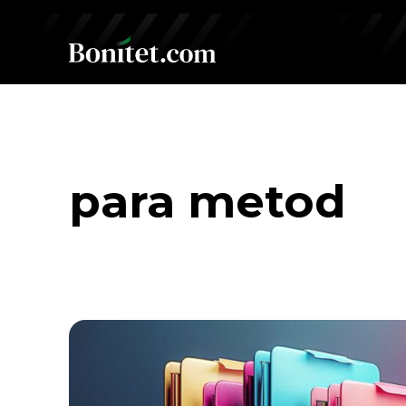
para metod