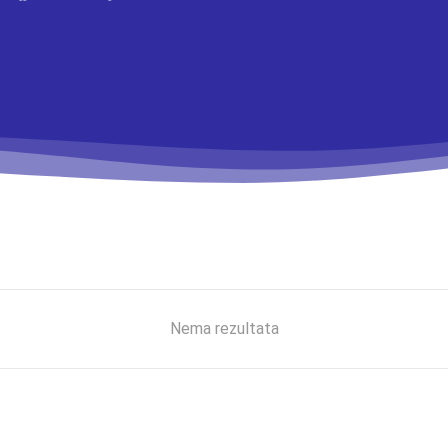
Nema rezultata