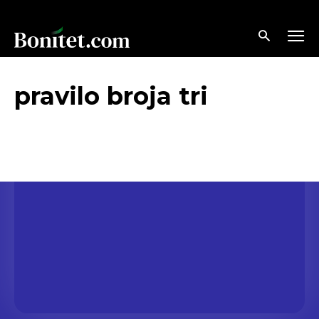
pravilo broja tri