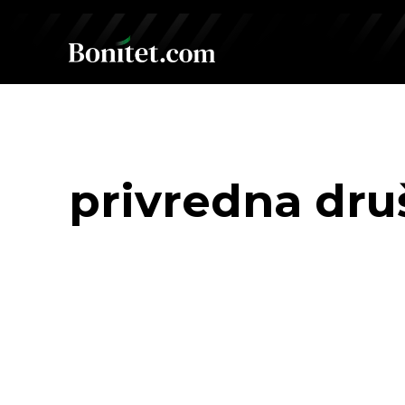
privredna dru