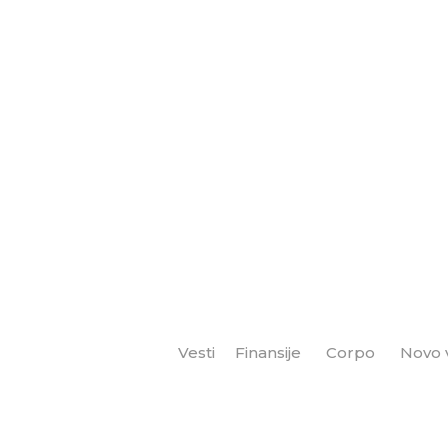
Vesti
Finansije
Corpo
Novo