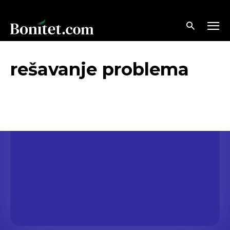
rešavanje problema