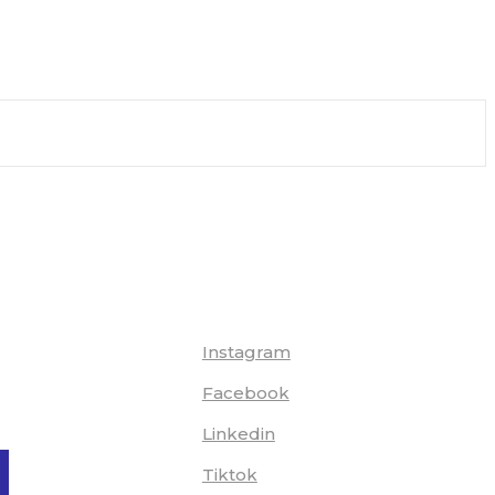
Instagram
Facebook
Linkedin
Tiktok