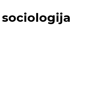
sociologija