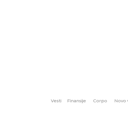
Vesti
Finansije
Corpo
Novo