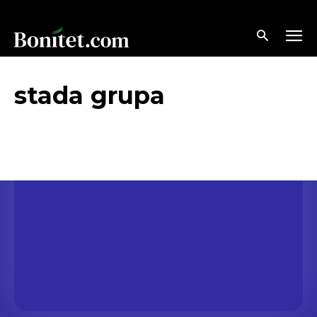
stada grupa