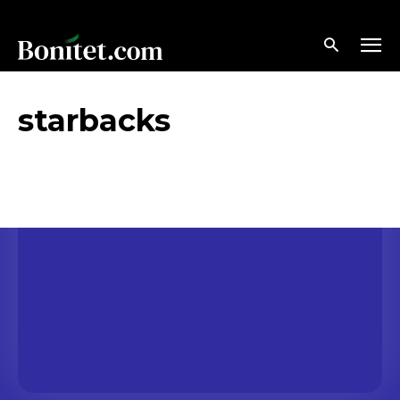
starbacks