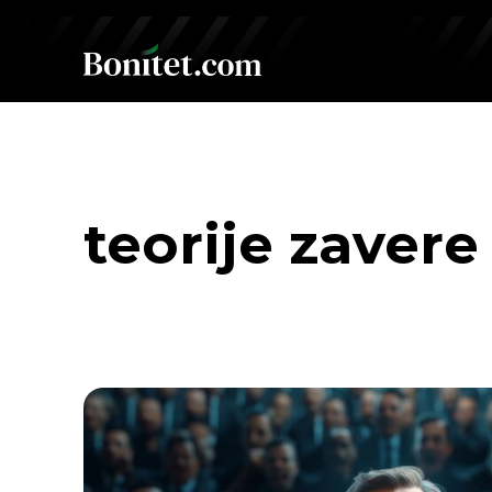
teorije zavere