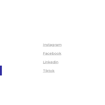
Instagram
Facebook
Linkedin
Tiktok