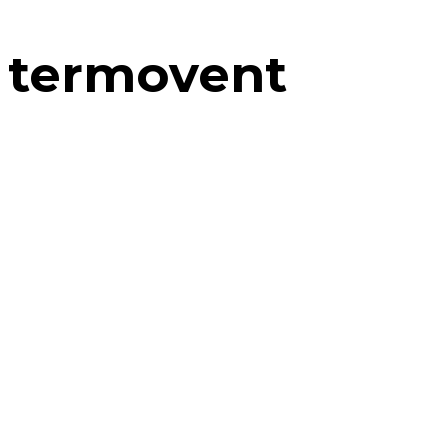
termovent