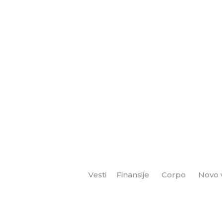
Vesti
Finansije
Corpo
Novo