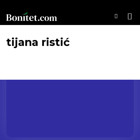
tijana ristić