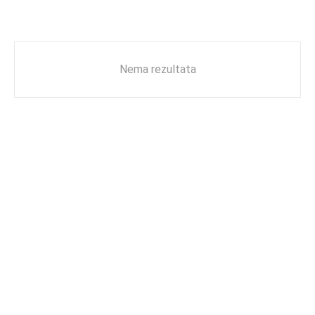
Nema rezultata