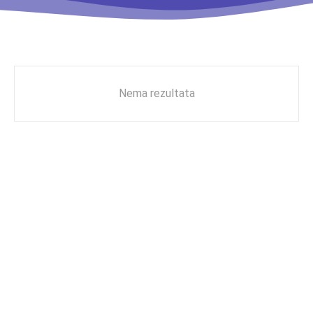
Nema rezultata