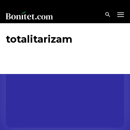
totalitarizam