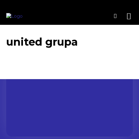
united grupa