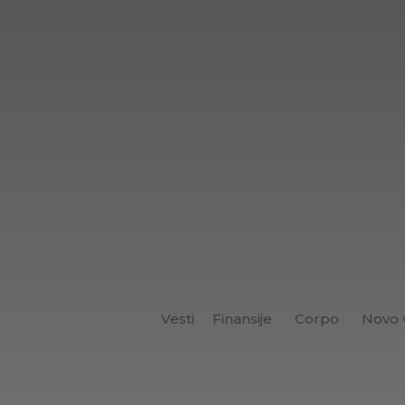
Vesti
Finansije
Corpo
Novo